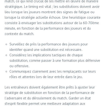
match, ce qui rend crucial de les mettre en œuvre de manière
stratégique. Le timing est vital ; les substitutions doivent avoir
lieu lorsque les joueurs montrent des signes de fatigue ou
lorsque la stratégie actuelle échoue. Une heuristique courante
consiste à envisager les substitutions autour de la 60-70ème
minute, en fonction de la performance des joueurs et du
contexte du match.
Surveillez de près la performance des joueurs pour
identifier quand une substitution est nécessaire.
Considérez les implications tactiques de chaque
substitution, comme passer à une formation plus défensive
ou offensive.
Communiquez clairement avec les remplaçants sur leurs
rôles et attentes lors de leur entrée dans le jeu.
Les entraîneurs doivent également être prêts à ajuster leur
stratégie de substitution en fonction de la performance de
l’adversaire et du déroulement du match. Garder un état
d’esprit flexible permet une meilleure adaptation aux