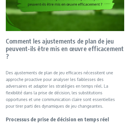
Comment les ajustements de plan de jeu
peuvent-ils être mis en œuvre efficacement
?
Des ajustements de plan de jeu efficaces nécessitent une
approche proactive pour analyser les faiblesses des
adversaires et adapter les stratégies en temps réel. La
flexibilité dans la prise de décision, les substitutions
opportunes et une communication claire sont essentielles
pour tirer parti des dynamiques de jeu changeantes.
Processus de prise de décision en temps réel