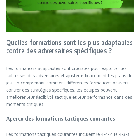
Quelles formations sont les plus adaptables
contre des adversaires spécifiques ?
Les formations adaptables sont cruciales pour exploiter les
faiblesses des adversaires et ajuster efficacement les plans de
jeu. En comprenant comment différentes formations peuvent
contrer des stratégies spécifiques, les équipes peuvent
améliorer leur flexibilité tactique et leur performance dans des
moments critiques.
Aperçu des formations tactiques courantes
Les formations tactiques courantes incluent le 4-4-2, le 4-3-3