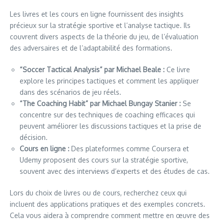
Les livres et les cours en ligne fournissent des insights
précieux sur la stratégie sportive et l’analyse tactique. Ils
couvrent divers aspects de la théorie du jeu, de l’évaluation
des adversaires et de l’adaptabilité des formations.
“Soccer Tactical Analysis” par Michael Beale :
Ce livre
explore les principes tactiques et comment les appliquer
dans des scénarios de jeu réels.
“The Coaching Habit” par Michael Bungay Stanier :
Se
concentre sur des techniques de coaching efficaces qui
peuvent améliorer les discussions tactiques et la prise de
décision.
Cours en ligne :
Des plateformes comme Coursera et
Udemy proposent des cours sur la stratégie sportive,
souvent avec des interviews d’experts et des études de cas.
Lors du choix de livres ou de cours, recherchez ceux qui
incluent des applications pratiques et des exemples concrets.
Cela vous aidera à comprendre comment mettre en œuvre des