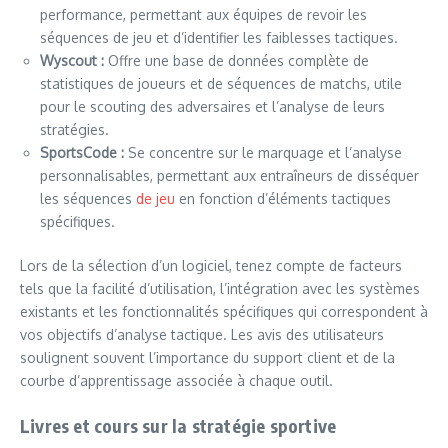
performance, permettant aux équipes de revoir les
séquences de jeu et d’identifier les faiblesses tactiques.
Wyscout :
Offre une base de données complète de
statistiques de joueurs et de séquences de matchs, utile
pour le scouting des adversaires et l’analyse de leurs
stratégies.
SportsCode :
Se concentre sur le marquage et l’analyse
personnalisables, permettant aux entraîneurs de disséquer
les séquences
de jeu
en fonction d’éléments tactiques
spécifiques.
Lors de la sélection d’un logiciel, tenez compte de facteurs
tels que la facilité d’utilisation, l’intégration avec les systèmes
existants et les fonctionnalités spécifiques qui correspondent à
vos objectifs d’analyse tactique. Les avis des utilisateurs
soulignent souvent l’importance du support client et de la
courbe d’apprentissage associée à chaque outil.
Livres et cours sur la stratégie sportive