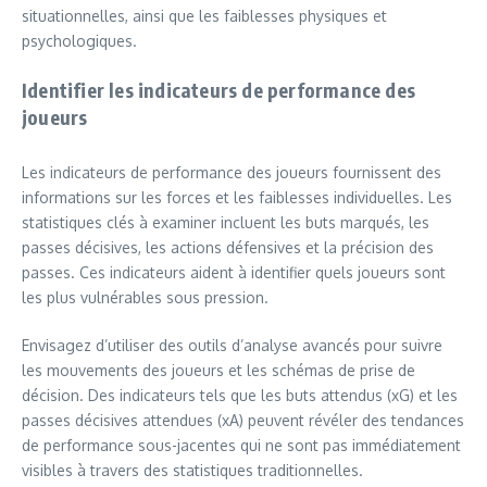
situationnelles, ainsi que les faiblesses physiques et
psychologiques.
Identifier les indicateurs de performance des
joueurs
Les indicateurs de performance des joueurs fournissent des
informations sur les forces et les faiblesses individuelles. Les
statistiques clés à examiner incluent les buts marqués, les
passes décisives, les actions défensives et la précision des
passes. Ces indicateurs aident à identifier quels joueurs sont
les plus vulnérables sous pression.
Envisagez d’utiliser des outils d’analyse avancés pour suivre
les mouvements des joueurs et les schémas de prise de
décision. Des indicateurs tels que les buts attendus (xG) et les
passes décisives attendues (xA) peuvent révéler des tendances
de performance sous-jacentes qui ne sont pas immédiatement
visibles à travers des statistiques traditionnelles.