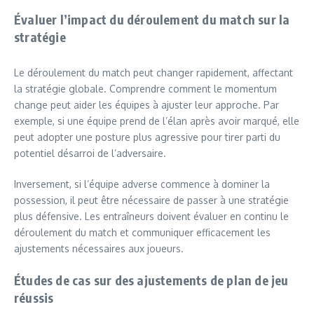
Évaluer l’impact du déroulement du match sur la
stratégie
Le déroulement du match peut changer rapidement, affectant
la stratégie globale. Comprendre comment le momentum
change peut aider les équipes à ajuster leur approche. Par
exemple, si une équipe prend de l’élan après avoir marqué, elle
peut adopter une posture plus agressive pour tirer parti du
potentiel désarroi de l’adversaire.
Inversement, si l’équipe adverse commence à dominer la
possession, il peut être nécessaire de passer à une stratégie
plus défensive. Les entraîneurs doivent évaluer en continu le
déroulement du match et communiquer efficacement les
ajustements nécessaires aux joueurs.
Études de cas sur des ajustements de plan de jeu
réussis