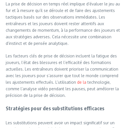
La prise de décision en temps réel implique d’évaluer le jeu au
fur et à mesure qu’il se déroule et de faire des ajustements
tactiques basés sur des observations immédiates. Les
entraîneurs et les joueurs doivent rester attentifs aux
changements de momentum, à la performance des joueurs et
aux stratégies adverses. Cela nécessite une combinaison
d’instinct et de pensée analytique.
Les facteurs clés de prise de décision incluent la fatigue des
joueurs, l’état des blessures et l’efficacité des formations
actuelles. Les entraîneurs doivent prioriser la communication
avec les joueurs pour s’assurer que tout le monde comprend
les ajustements effectués. L’utilisation
de la
technologie,
comme l’analyse vidéo pendant les pauses, peut améliorer la
précision de la prise de décision.
Stratégies pour des substitutions efficaces
Les substitutions peuvent avoir un impact significatif sur un