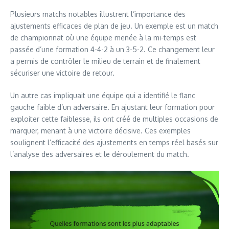
Plusieurs matchs notables illustrent l’importance des
ajustements efficaces de plan de jeu. Un exemple est un match
de championnat où une équipe menée à la mi-temps est
passée d’une formation 4-4-2 à un 3-5-2. Ce changement leur
a permis de contrôler le milieu de terrain et de finalement
sécuriser une victoire de retour.
Un autre cas impliquait une équipe qui a identifié le flanc
gauche faible d’un adversaire. En ajustant leur formation pour
exploiter cette faiblesse, ils ont créé de multiples occasions de
marquer, menant à une victoire décisive. Ces exemples
soulignent l’efficacité des ajustements en temps réel basés sur
l’analyse des adversaires et le déroulement du match.