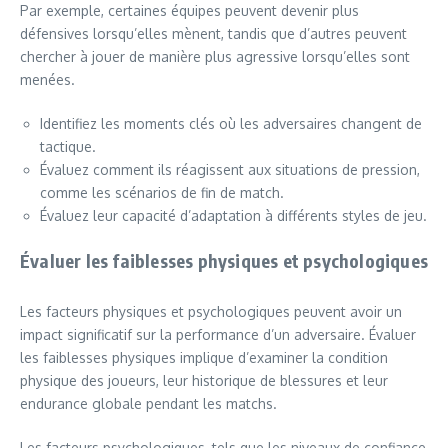
Par exemple, certaines équipes peuvent devenir plus
défensives lorsqu’elles mènent, tandis que d’autres peuvent
chercher à jouer de manière plus agressive lorsqu’elles sont
menées.
Identifiez les moments clés où les adversaires changent de
tactique.
Évaluez comment ils réagissent aux situations de pression,
comme les scénarios de fin de match.
Évaluez leur capacité d’adaptation à différents styles de jeu.
Évaluer les faiblesses physiques et psychologiques
Les facteurs physiques et psychologiques peuvent avoir un
impact significatif sur la performance d’un adversaire. Évaluer
les faiblesses physiques implique d’examiner la condition
physique des joueurs, leur historique de blessures et leur
endurance globale pendant les matchs.
Les facteurs psychologiques, tels que les niveaux de confiance