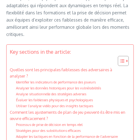
adaptables qui répondent aux dynamiques en temps réel. La
flexibilité dans les formations et la prise de décision permet
aux équipes d’exploiter ces faiblesses de manière efficace,
améliorant ainsi leur performance globale lors des moments
critiques.
Key sections in the article:
Quelles sont les principales faiblesses des adversaires à
analyser ?
Identifier les indicateurs de performance des joueurs
Analyser les données historiques pour les vulnérabilités
Analyse situationnelle des stratégies adverses
Évaluer les faiblesses physiques et psychologiques
Utiliser l’analyse vidéo pour des insights tactiques
Comment les ajustements de plan de jeu peuvent-ils être mis en
œuvre efficacement ?
Processus de prise de décision en temps réel
Stratégies pour des substitutions efficaces
Adapter les tactiques en fonction de la performance de l’adversaire