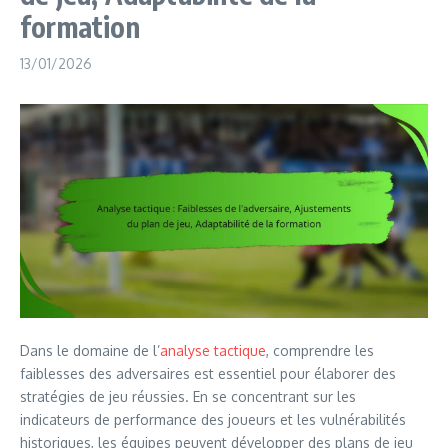
formation
13/01/2026
Dans le domaine de l’
analyse tactique
, comprendre les
faiblesses des adversaires est essentiel pour élaborer des
stratégies de jeu réussies. En se concentrant sur les
indicateurs de performance des joueurs et les vulnérabilités
historiques, les équipes peuvent développer des plans de jeu