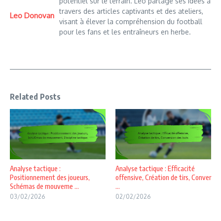
potentiel sur le terrain. Leo partage ses idées à
travers des articles captivants et des ateliers,
Leo Donovan
visant à élever la compréhension du football
pour les fans et les entraîneurs en herbe.
Related Posts
Analyse tactique :
Analyse tactique : Efficacité
Positionnement des joueurs,
offensive, Création de tirs, Conver
Schémas de mouveme ...
...
03/02/2026
02/02/2026