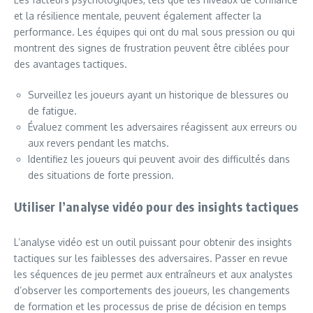
et la résilience mentale, peuvent également affecter la
performance. Les équipes qui ont du mal sous pression ou qui
montrent des signes de frustration peuvent être ciblées pour
des avantages tactiques.
Surveillez les joueurs ayant un historique de blessures ou
de fatigue.
Évaluez comment les adversaires réagissent aux erreurs ou
aux revers pendant les matchs.
Identifiez les joueurs qui peuvent avoir des difficultés dans
des situations de forte pression.
Utiliser l’analyse vidéo pour des insights tactiques
L’analyse vidéo est un outil puissant pour obtenir des insights
tactiques sur les faiblesses des adversaires. Passer en revue
les séquences de jeu permet aux entraîneurs et aux analystes
d’observer les comportements des joueurs, les changements
de formation et les processus de prise de décision en temps