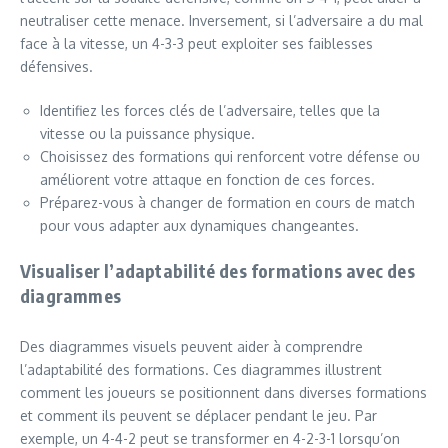
neutraliser cette menace. Inversement, si l’adversaire a du mal
face à la vitesse, un 4-3-3 peut exploiter ses faiblesses
défensives.
Identifiez les forces clés de l’adversaire, telles que la
vitesse ou la puissance physique.
Choisissez des formations qui renforcent votre défense ou
améliorent votre attaque en fonction de ces forces.
Préparez-vous à changer de formation en cours de match
pour vous adapter aux dynamiques changeantes.
Visualiser l’adaptabilité des formations avec des
diagrammes
Des diagrammes visuels peuvent aider à comprendre
l’adaptabilité des formations. Ces diagrammes illustrent
comment les joueurs se positionnent dans diverses formations
et comment ils peuvent se déplacer pendant le jeu. Par
exemple, un 4-4-2 peut se transformer en 4-2-3-1 lorsqu’on