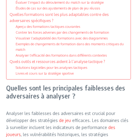
Évaluer l’impact du déroulement du match sur la stratégie
Études de cas sur des ajustements de plan de jeu réussis
Quelles formations sont les plus adaptables contre des
adversaires spécifiques ?
Aperçu des formations tactiques courantes
Contrer les forces adverses par des changements de formation
Visualiser l’adaptabilité des formations avec des diagrammes
Exemples de changements de formation dans des moments critiques du
match
Analyser l’efficacité des formations dans différents contextes
Quels outils et ressources aident à l’analyse tactique ?
Solutions logicielles pour les analyses tactiques
Livres et cours sur la stratégie sportive
Quelles sont les principales faiblesses des
adversaires à analyser ?
Analyser les faiblesses des adversaires est crucial pour
développer des stratégies
de jeu
efficaces. Les domaines clés
à surveiller incluent les indicateurs de performance
des
joueurs
, les vulnérabilités historiques, les stratégies