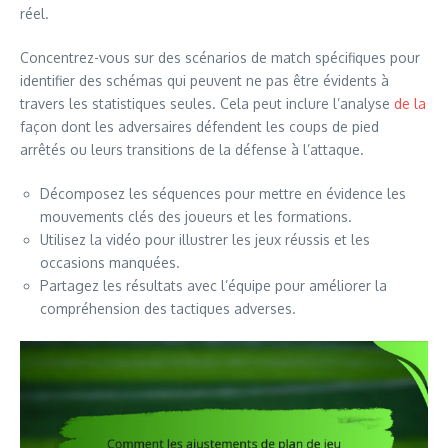
réel.
Concentrez-vous sur des scénarios de match spécifiques pour
identifier des schémas qui peuvent ne pas être évidents à
travers les statistiques seules. Cela peut inclure l’analyse
de la
façon dont les adversaires défendent les coups de pied
arrêtés ou leurs transitions de la défense à l’attaque.
Décomposez les séquences pour mettre en évidence les
mouvements clés des joueurs et les formations.
Utilisez la vidéo pour illustrer les jeux réussis et les
occasions manquées.
Partagez les résultats avec l’équipe pour améliorer la
compréhension des tactiques adverses.