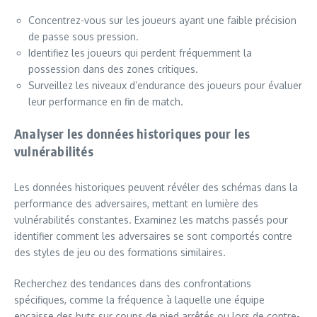
Concentrez-vous sur les joueurs ayant une faible précision
de passe sous pression.
Identifiez les joueurs qui perdent fréquemment la
possession dans des zones critiques.
Surveillez les niveaux d’endurance des joueurs pour évaluer
leur performance en fin de match.
Analyser les données historiques pour les
vulnérabilités
Les données historiques peuvent révéler des schémas dans la
performance des adversaires, mettant en lumière des
vulnérabilités constantes. Examinez les matchs passés pour
identifier comment les adversaires se sont comportés contre
des styles de jeu ou des formations similaires.
Recherchez des tendances dans des confrontations
spécifiques, comme la fréquence à laquelle une équipe
encaisse des buts sur coups de pied arrêtés ou lors de contre-