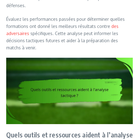
défenses.
Évaluez les performances passées pour déterminer quelles
formations ont donné les meilleurs résultats contre
des
adversaires
spécifiques. Cette analyse peut informer les
décisions tactiques futures et aider à la préparation des
matchs à venir.
Quels outils et ressources aident à l’analyse