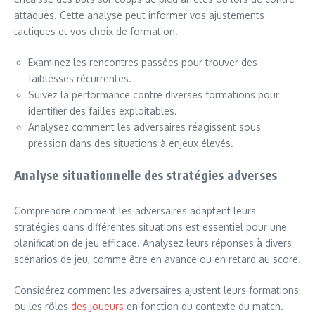
attaques. Cette analyse peut informer vos ajustements
tactiques et vos choix de formation.
Examinez les rencontres passées pour trouver des
faiblesses récurrentes.
Suivez la performance contre diverses formations pour
identifier des failles exploitables.
Analysez comment les adversaires réagissent sous
pression dans des situations à enjeux élevés.
Analyse situationnelle des stratégies adverses
Comprendre comment les adversaires adaptent leurs
stratégies dans différentes situations est essentiel pour une
planification de jeu efficace. Analysez leurs réponses à divers
scénarios de jeu, comme être en avance ou en retard au score.
Considérez comment les adversaires ajustent leurs formations
ou les rôles
des joueurs
en fonction du contexte du match.