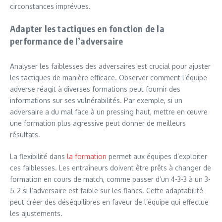
circonstances imprévues.
Adapter les tactiques en fonction de la
performance de l’adversaire
Analyser les faiblesses des adversaires est crucial pour ajuster
les tactiques de manière efficace. Observer comment l’équipe
adverse réagit à diverses formations peut fournir des
informations sur ses vulnérabilités. Par exemple, si un
adversaire a du mal face à un pressing haut, mettre en œuvre
une formation plus agressive peut donner de meilleurs
résultats.
La flexibilité dans
la formation
permet aux équipes d’exploiter
ces faiblesses. Les entraîneurs doivent être prêts à changer de
formation en cours de match, comme passer d’un 4-3-3 à un 3-
5-2 si l’adversaire est faible sur les flancs. Cette adaptabilité
peut créer des déséquilibres en faveur de l’équipe qui effectue
les ajustements.