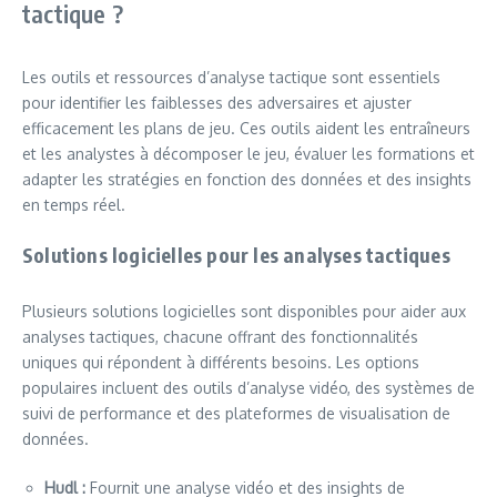
tactique ?
Les outils et ressources d’analyse tactique sont essentiels
pour identifier les faiblesses des adversaires et ajuster
efficacement les plans de jeu. Ces outils aident les entraîneurs
et les analystes à décomposer le jeu, évaluer les formations et
adapter les stratégies en fonction des données et des insights
en temps réel.
Solutions logicielles pour les analyses tactiques
Plusieurs solutions logicielles sont disponibles pour aider aux
analyses tactiques, chacune offrant des fonctionnalités
uniques qui répondent à différents besoins. Les options
populaires incluent des outils d’analyse vidéo, des systèmes de
suivi de performance et des plateformes de visualisation de
données.
Hudl :
Fournit une analyse vidéo et des insights de