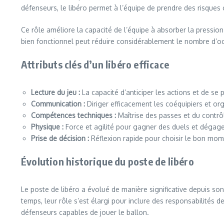
défenseurs, le libéro permet à l’équipe de prendre des risques
Ce rôle améliore la capacité de l’équipe à absorber la pression
bien fonctionnel peut réduire considérablement le nombre d’oc
Attributs clés d’un libéro efficace
Lecture du jeu :
La capacité d’anticiper les actions et de se
Communication :
Diriger efficacement les coéquipiers et org
Compétences techniques :
Maîtrise des passes et du contrôl
Physique :
Force et agilité pour gagner des duels et dégage
Prise de décision :
Réflexion rapide pour choisir le bon mome
Évolution historique du poste de libéro
Le poste de libéro a évolué de manière significative depuis so
temps, leur rôle s’est élargi pour inclure des responsabilités 
défenseurs capables de jouer le ballon.