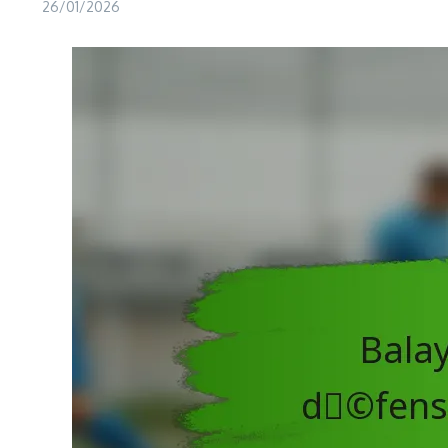
26/01/2026