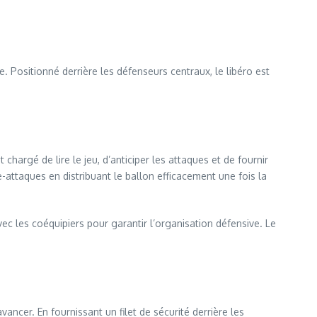
. Positionné derrière les défenseurs centraux, le libéro est
 chargé de lire le jeu, d’anticiper les attaques et de fournir
e-attaques en distribuant le ballon efficacement une fois la
 les coéquipiers pour garantir l’organisation défensive. Le
vancer. En fournissant un filet de sécurité derrière les